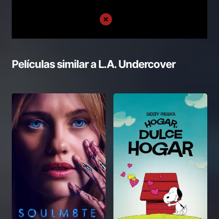
Películas similar a
L.A. Undercover