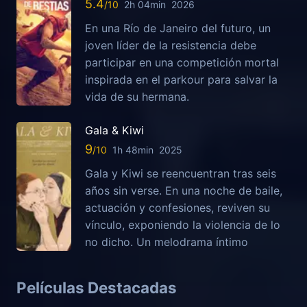
5.4
2h 04min
2026
En una Río de Janeiro del futuro, un
joven líder de la resistencia debe
participar en una competición mortal
inspirada en el parkour para salvar la
vida de su hermana.
Gala & Kiwi
9
1h 48min
2025
Gala y Kiwi se reencuentran tras seis
años sin verse. En una noche de baile,
actuación y confesiones, reviven su
vínculo, exponiendo la violencia de lo
no dicho. Un melodrama íntimo
Películas Destacadas