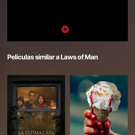
Películas similar a
Laws of Man