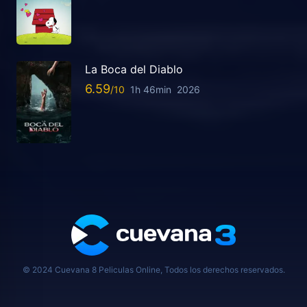
La Boca del Diablo
6.59
1h 46min
2026
© 2024 Cuevana 8 Peliculas Online, Todos los derechos reservados.