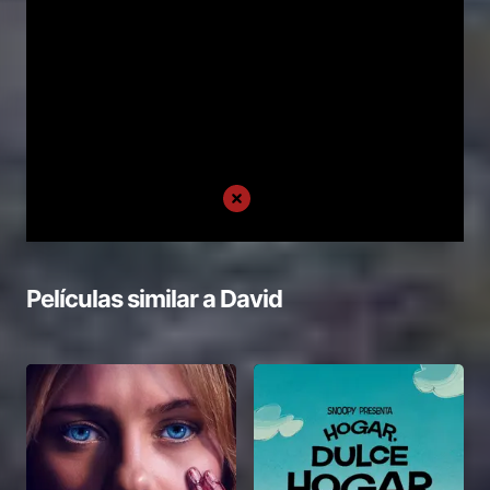
Películas similar a
David