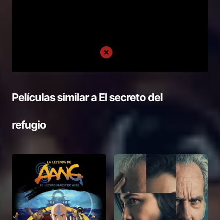
Películas similar a
El secreto del
refugio