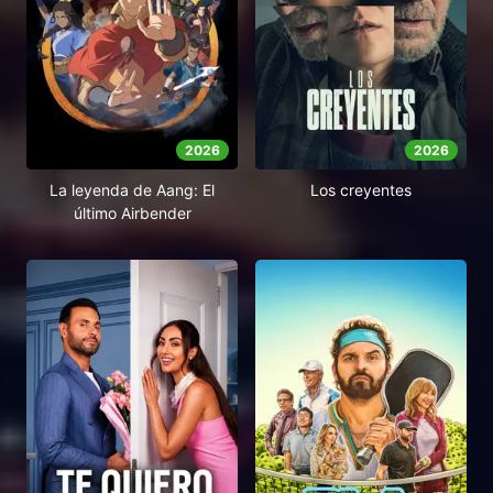
2026
2026
La leyenda de Aang: El
Los creyentes
último Airbender