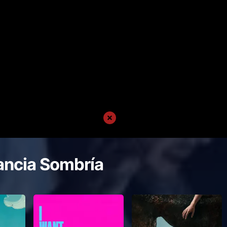
ancia Sombría