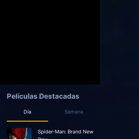
Películas Destacadas
Día
Semana
Spider-Man: Brand New