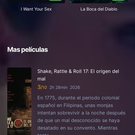
I Want Your Sex
La Boca del Diablo
Mas películas
Shake, Rattle & Roll 17: El origen del
mal
3
2h 28min
2026
En 1775, durante el periodo colonial
español en Filipinas, unas monjas
intentan sobrevivir a la noche después
de que un mal desconocido se haya
desatado en su convento. Mientras