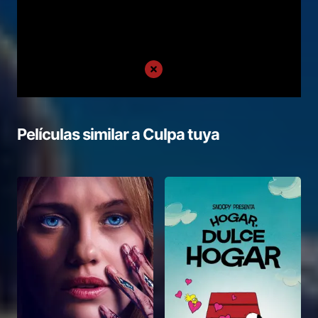
Películas similar a
Culpa tuya