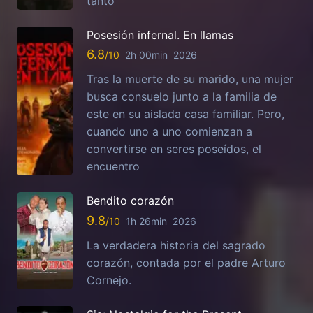
tanto
Posesión infernal. En llamas
6.8
2h 00min
2026
Tras la muerte de su marido, una mujer
busca consuelo junto a la familia de
este en su aislada casa familiar. Pero,
cuando uno a uno comienzan a
convertirse en seres poseídos, el
encuentro
Bendito corazón
9.8
1h 26min
2026
La verdadera historia del sagrado
corazón, contada por el padre Arturo
Cornejo.