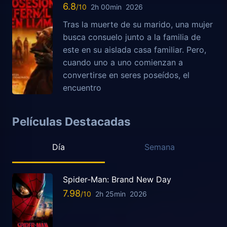
6.8
2h 00min
2026
Tras la muerte de su marido, una mujer
busca consuelo junto a la familia de
este en su aislada casa familiar. Pero,
cuando uno a uno comienzan a
convertirse en seres poseídos, el
encuentro
Películas Destacadas
Día
Semana
Spider-Man: Brand New Day
7.98
2h 25min
2026