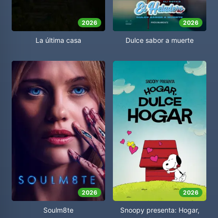
2026
2026
Dulce sabor a muerte
La última casa
2026
2026
Soulm8te
Snoopy presenta: Hogar,