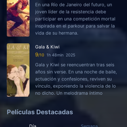
En una Río de Janeiro del futuro, un
joven líder de la resistencia debe
participar en una competición mortal
inspirada en el parkour para salvar la
vida de su hermana.
Gala & Kiwi
9
1h 48min
2025
Gala y Kiwi se reencuentran tras seis
años sin verse. En una noche de baile,
actuación y confesiones, reviven su
vínculo, exponiendo la violencia de lo
no dicho. Un melodrama íntimo
Películas Destacadas
Día
Semana