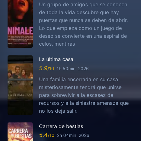
Un grupo de amigos que se conocen
de toda la vida descubre que hay
puertas que nunca se deben de abrir.
Lo que empieza como un juego de
deseo se convierte en una espiral de
celos, mentiras
La última casa
5.9
1h 50min
2026
Una familia encerrada en su casa
misteriosamente tendrá que unirse
para sobrevivir a la escasez de
recursos y a la siniestra amenaza que
no los deja salir.
Carrera de bestias
5.4
2h 04min
2026