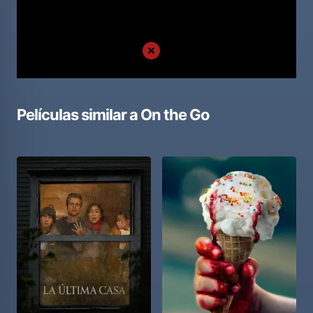
Películas similar a
On the Go