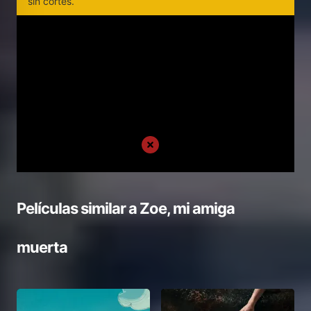
sin cortes.
Películas similar a
Zoe, mi amiga
muerta