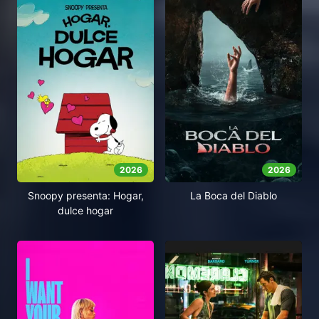
2026
2026
Snoopy presenta: Hogar,
La Boca del Diablo
dulce hogar