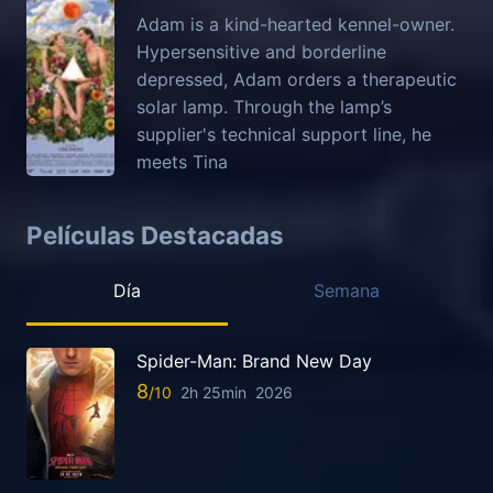
Adam is a kind-hearted kennel-owner.
Hypersensitive and borderline
depressed, Adam orders a therapeutic
solar lamp. Through the lamp’s
supplier's technical support line, he
meets Tina
Películas Destacadas
Día
Semana
Spider-Man: Brand New Day
8
2h 25min
2026