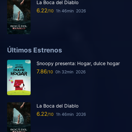
La Boca del Diablo
6.22
1h 46min
2026
Últimos Estrenos
Snoopy presenta: Hogar, dulce hogar
7.86
0h 32min
2026
La Boca del Diablo
6.22
1h 46min
2026