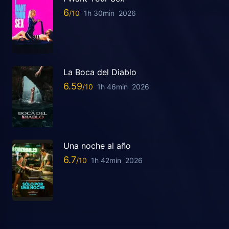
6
1h 30min
2026
La Boca del Diablo
6.59
1h 46min
2026
Una noche al año
6.7
1h 42min
2026