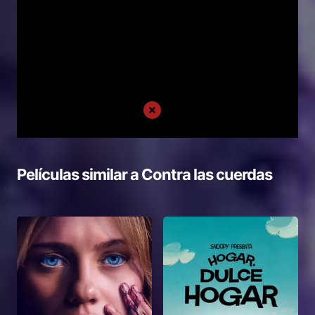
Películas similar a
Contra las cuerdas