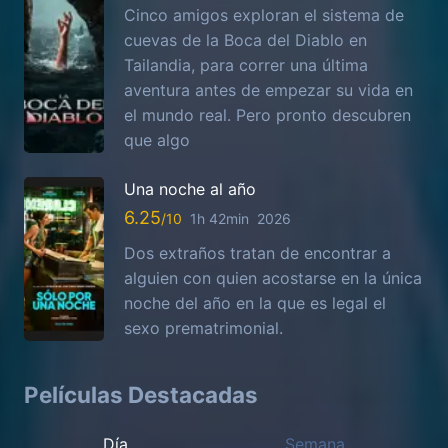
Cinco amigos exploran el sistema de
cuevas de la Boca del Diablo en
Tailandia, para correr una última
aventura antes de empezar su vida en
el mundo real. Pero pronto descubren
que algo
Una noche al año
6.25
1h 42min
2026
Dos extraños tratan de encontrar a
alguien con quien acostarse en la única
noche del año en la que es legal el
sexo prematrimonial.
Películas Destacadas
Día
Semana