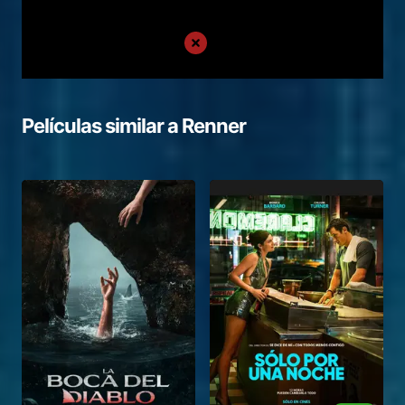
Películas similar a
Renner