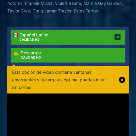
Actores:
Frankie Muniz, Violett Beane, Marcia Gay Harden,
Taylor Gray, Craig Lamar Traylor, Estes Tarver
Español Latino
CALIDAD HD
Descargar
CALIDAD HD
Esta opción de video contiene ventanas
emergentes y la carga es optima, puedes mirar
sin cortes.