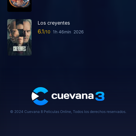
Los creyentes
6.1
1h 46min
2026
© 2024 Cuevana 8 Peliculas Online, Todos los derechos reservados.