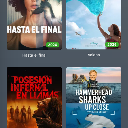
2026
2026
Vaiana
Hasta el final