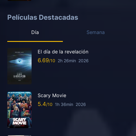
Películas Destacadas
Día
Semana
El día de la revelación
6.69
2h 26min
2026
Scary Movie
5.4
1h 36min
2026