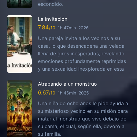
escondido.
La invitación
7.84
1h 47min
2026
Una pareja invita a los vecinos a su
casa, lo que desencadena una velada
llena de giros inesperados, revelando
emociones profundamente reprimidas
y una sexualidad inexplorada en esta
Atrapando a un monstruo
6.67
1h 46min
2025
Una niña de ocho años le pide ayuda a
su misterioso vecino en su misión para
matar al monstruo que vive debajo de
su cama, el cual, según ella, devoró a
su familia.