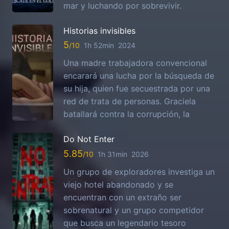
mar y luchando por sobrevivir.
Historias invisibles
5
1h 52min
2024
Una madre trabajadora convencional
encarará una lucha por la búsqueda de
su hija, quien fue secuestrada por una
red de trata de personas. Graciela
batallará contra la corrupción, la
Do Not Enter
5.85
1h 31min
2026
Un grupo de exploradores investiga un
viejo hotel abandonado y se
encuentran con un extraño ser
sobrenatural y un grupo competidor
que busca un legendario tesoro