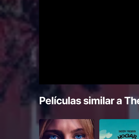
Películas similar a
Th