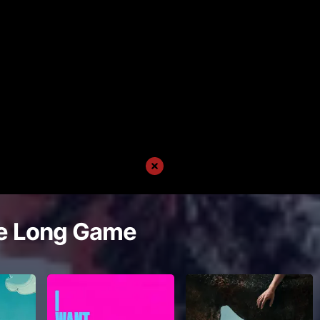
e Long Game