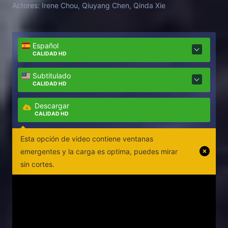
Actores:
Irene Chou, Qiuyang Chen, Qinda Xie
Español
CALIDAD HD
Subtitulado
CALIDAD HD
Descargar
CALIDAD HD
Esta opción de video contiene ventanas
emergentes y la carga es optima, puedes mirar
sin cortes.