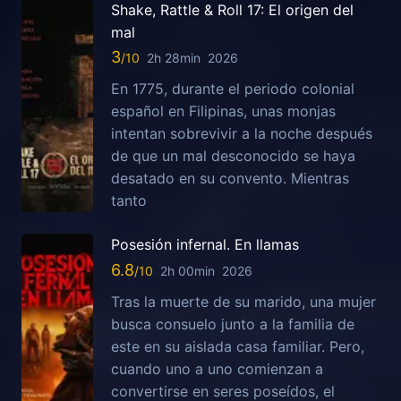
Shake, Rattle & Roll 17: El origen del
mal
3
2h 28min
2026
En 1775, durante el periodo colonial
español en Filipinas, unas monjas
intentan sobrevivir a la noche después
de que un mal desconocido se haya
desatado en su convento. Mientras
tanto
Posesión infernal. En llamas
6.8
2h 00min
2026
Tras la muerte de su marido, una mujer
busca consuelo junto a la familia de
este en su aislada casa familiar. Pero,
cuando uno a uno comienzan a
convertirse en seres poseídos, el