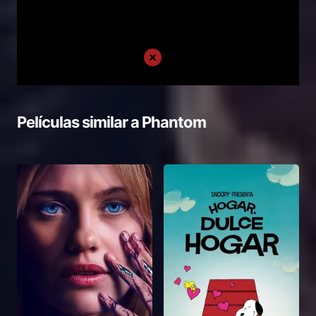
Películas similar a
Phantom