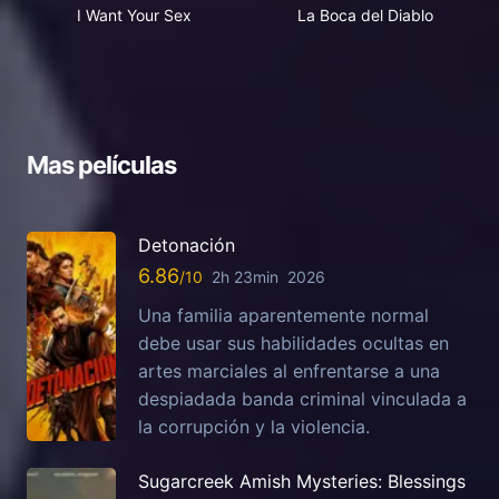
I Want Your Sex
La Boca del Diablo
Mas películas
Detonación
6.86
2h 23min
2026
Una familia aparentemente normal
debe usar sus habilidades ocultas en
artes marciales al enfrentarse a una
despiadada banda criminal vinculada a
la corrupción y la violencia.
Sugarcreek Amish Mysteries: Blessings