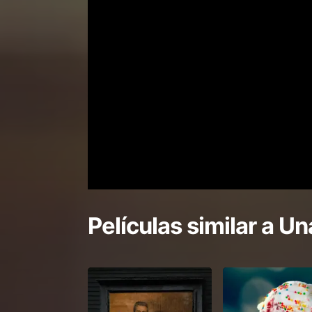
Películas similar a
Un