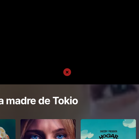
a madre de Tokio