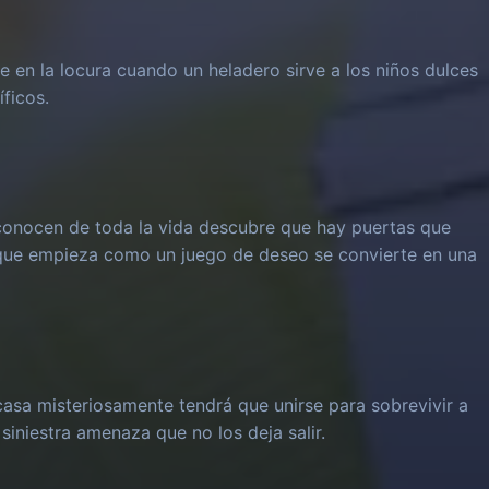
e en la locura cuando un heladero sirve a los niños dulces
íficos.
onocen de toda la vida descubre que hay puertas que
 que empieza como un juego de deseo se convierte en una
casa misteriosamente tendrá que unirse para sobrevivir a
 siniestra amenaza que no los deja salir.