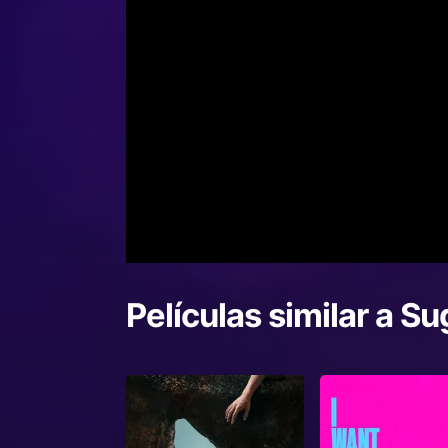
Películas similar a
Su