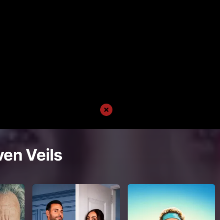
en Veils