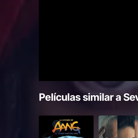
Películas similar a
Sev