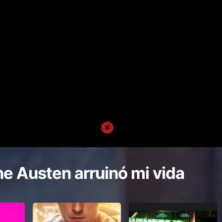
e Austen arruinó mi vida