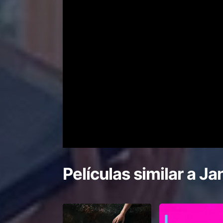
Películas similar a
Jan