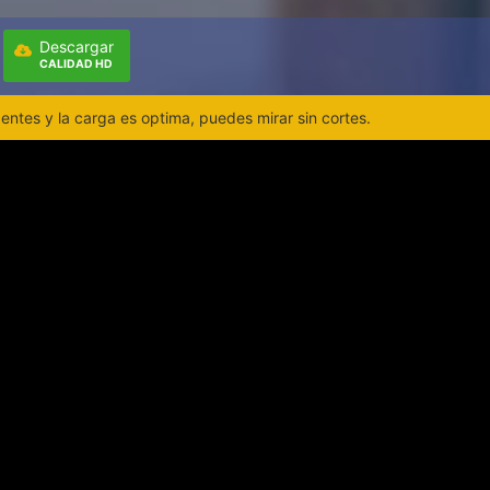
Descargar
CALIDAD HD
ntes y la carga es optima, puedes mirar sin cortes.