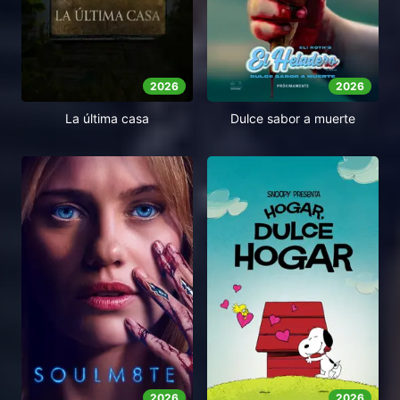
2026
2026
Dulce sabor a muerte
La última casa
2026
2026