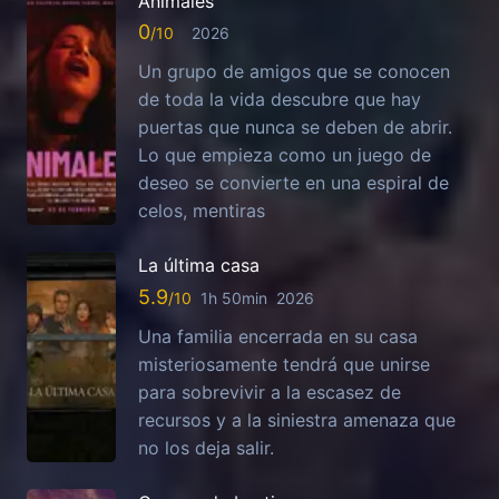
Animales
0
2026
Un grupo de amigos que se conocen
de toda la vida descubre que hay
puertas que nunca se deben de abrir.
Lo que empieza como un juego de
deseo se convierte en una espiral de
celos, mentiras
La última casa
5.9
1h 50min
2026
Una familia encerrada en su casa
misteriosamente tendrá que unirse
para sobrevivir a la escasez de
recursos y a la siniestra amenaza que
no los deja salir.