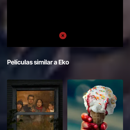
Películas similar a
Eko