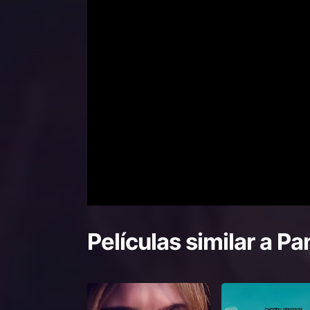
Películas similar a
Pan