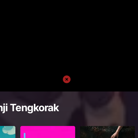
ji Tengkorak