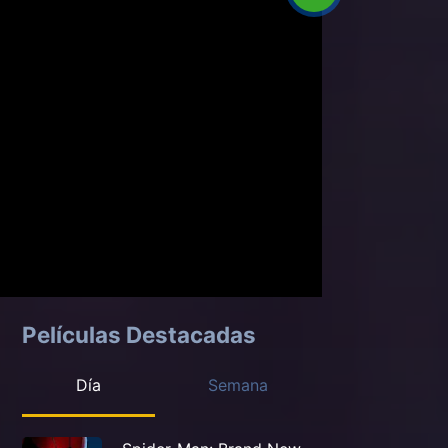
Películas Destacadas
Día
Semana