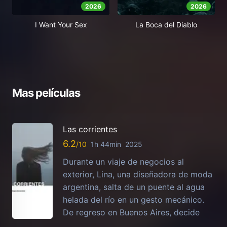
2026
2026
I Want Your Sex
La Boca del Diablo
Mas películas
Las corrientes
6.2
1h 44min
2025
Durante un viaje de negocios al
exterior, Lina, una diseñadora de moda
argentina, salta de un puente al agua
helada del río en un gesto mecánico.
De regreso en Buenos Aires, decide