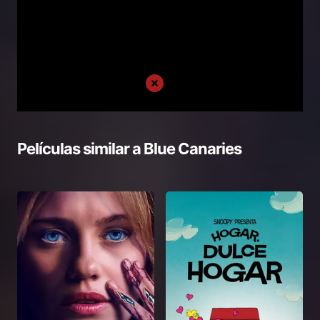
Películas similar a
Blue Canaries