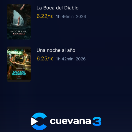
La Boca del Diablo
6.22
1h 46min
2026
Una noche al año
6.25
1h 42min
2026