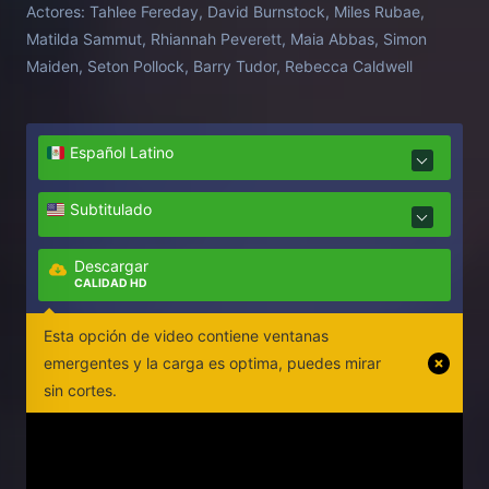
Actores:
Tahlee Fereday, David Burnstock, Miles Rubae,
Matilda Sammut, Rhiannah Peverett, Maia Abbas, Simon
Maiden, Seton Pollock, Barry Tudor, Rebecca Caldwell
Español Latino
Subtitulado
Descargar
CALIDAD HD
Esta opción de video contiene ventanas
emergentes y la carga es optima, puedes mirar
sin cortes.