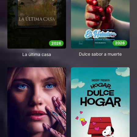
2026
2026
Dulce sabor a muerte
La última casa