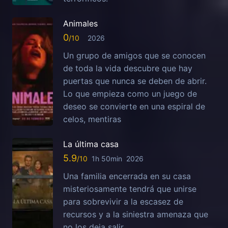
Animales
0
2026
Un grupo de amigos que se conocen
de toda la vida descubre que hay
puertas que nunca se deben de abrir.
Lo que empieza como un juego de
deseo se convierte en una espiral de
celos, mentiras
La última casa
5.9
1h 50min
2026
Una familia encerrada en su casa
misteriosamente tendrá que unirse
para sobrevivir a la escasez de
recursos y a la siniestra amenaza que
no los deja salir.