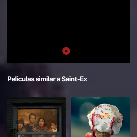
Películas similar a
Saint-Ex