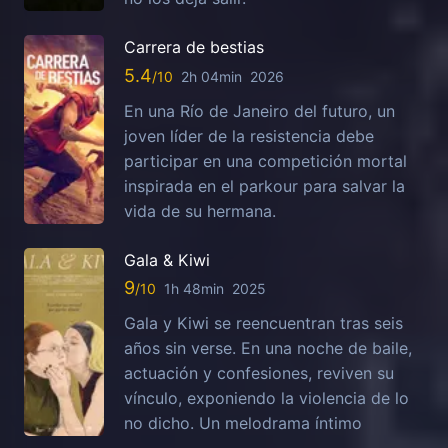
Carrera de bestias
5.4
2h 04min
2026
En una Río de Janeiro del futuro, un
joven líder de la resistencia debe
participar en una competición mortal
inspirada en el parkour para salvar la
vida de su hermana.
Gala & Kiwi
9
1h 48min
2025
Gala y Kiwi se reencuentran tras seis
años sin verse. En una noche de baile,
actuación y confesiones, reviven su
vínculo, exponiendo la violencia de lo
no dicho. Un melodrama íntimo