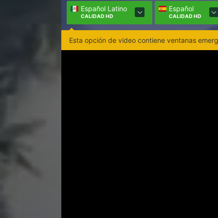
Español Latino
Español
CALIDAD HD
CALIDAD HD
Esta opción de video contiene ventanas emerge