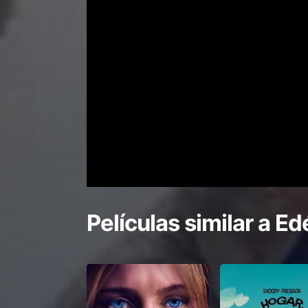
Películas similar a
Ed