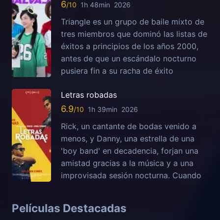
6
1h 48min
2026
Triangle es un grupo de baile mixto de
tres miembros que dominó las listas de
éxitos a principios de los años 2000,
antes de que un escándalo nocturno
pusiera fin a su racha de éxito
Letras robadas
6.9
1h 39min
2026
Rick, un cantante de bodas venido a
menos, y Danny, una estrella de una
'boy band' en decadencia, forjan una
amistad gracias a la música y a una
improvisada sesión nocturna. Cuando
Películas Destacadas