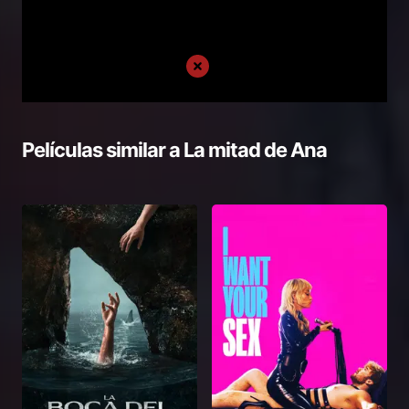
Películas similar a
La mitad de Ana