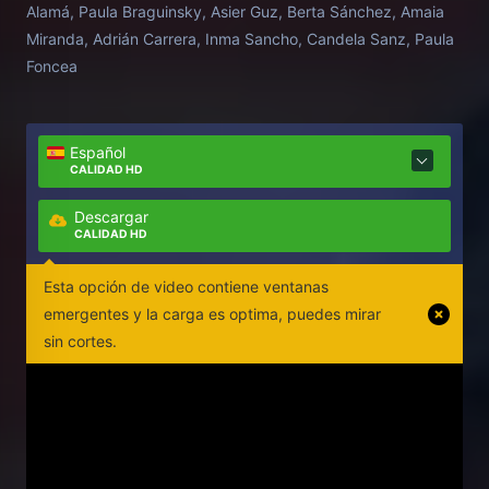
Alamá, Paula Braguinsky, Asier Guz, Berta Sánchez, Amaia
Miranda, Adrián Carrera, Inma Sancho, Candela Sanz, Paula
Foncea
Español
CALIDAD HD
Descargar
CALIDAD HD
Esta opción de video contiene ventanas
emergentes y la carga es optima, puedes mirar
sin cortes.