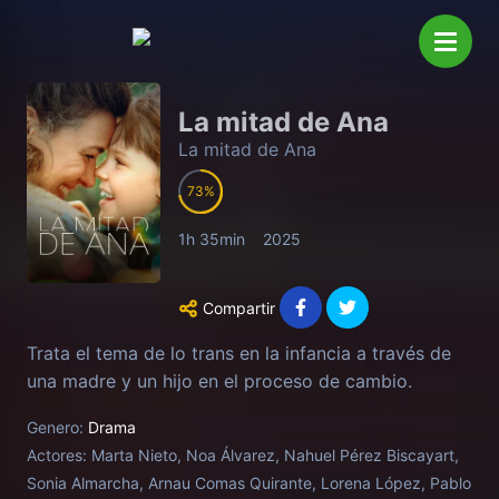
La mitad de Ana
La mitad de Ana
73
1h 35min
2025
Compartir
Trata el tema de lo trans en la infancia a través de
una madre y un hijo en el proceso de cambio.
Genero:
Drama
Actores:
Marta Nieto, Noa Álvarez, Nahuel Pérez Biscayart,
Sonia Almarcha, Arnau Comas Quirante, Lorena López, Pablo