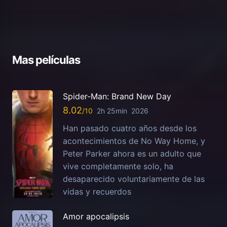
Mas películas
Spider-Man: Brand New Day
8.02
2h 25min
2026
Han pasado cuatro años desde los
acontecimientos de No Way Home, y
Peter Parker ahora es un adulto que
vive completamente solo, ha
desaparecido voluntariamente de las
vidas y recuerdos
Amor apocalipsis