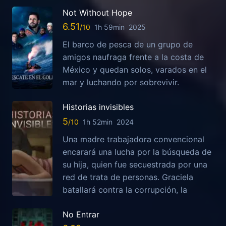
Not Without Hope
6.51
1h 59min
2025
El barco de pesca de un grupo de
amigos naufraga frente a la costa de
México y quedan solos, varados en el
mar y luchando por sobrevivir.
Historias invisibles
5
1h 52min
2024
Una madre trabajadora convencional
encarará una lucha por la búsqueda de
su hija, quien fue secuestrada por una
red de trata de personas. Graciela
batallará contra la corrupción, la
No Entrar