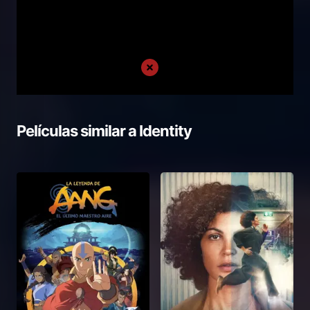
Películas similar a
Identity