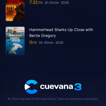
7.32
2h 00min
2026
Hammerhead Sharks Up Close with
Bertie Gregory
0
0h 45min
2026
© 2024 Cuevana 8 Peliculas Online, Todos los derechos reservados.