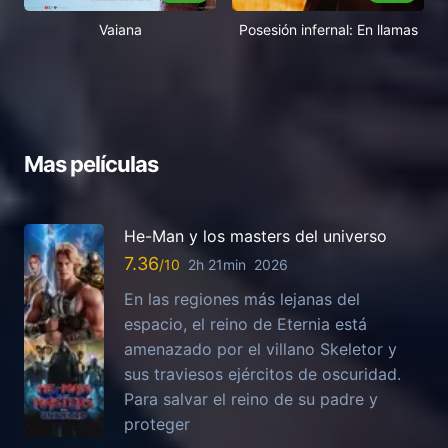
Vaiana
Posesión infernal: En llamas
Mas películas
He-Man y los masters del universo
7.36
2h 21min
2026
En las regiones más lejanas del
espacio, el reino de Eternia está
amenazado por el villano Skeletor y
sus traviesos ejércitos de oscuridad.
Para salvar el reino de su padre y
proteger