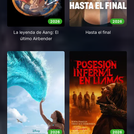
2026
2026
La leyenda de Aang: El
Hasta el final
último Airbender
2026
2026